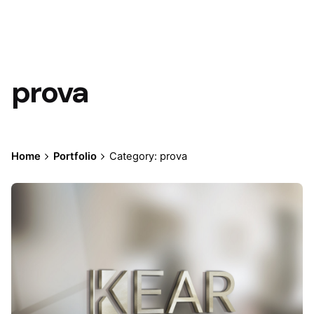
prova
Home
Portfolio
Category: prova