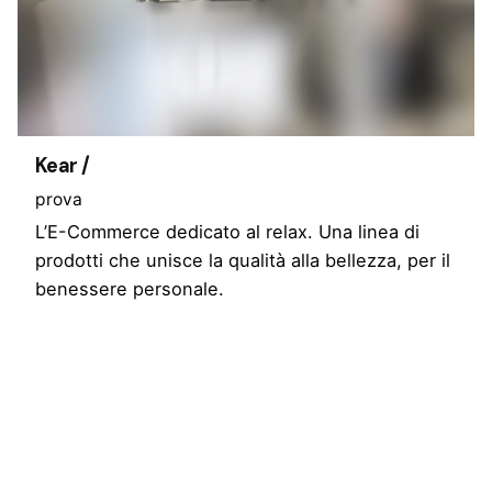
Kear /
prova
L’E-Commerce dedicato al relax. Una linea di
prodotti che unisce la qualità alla bellezza, per il
benessere personale.