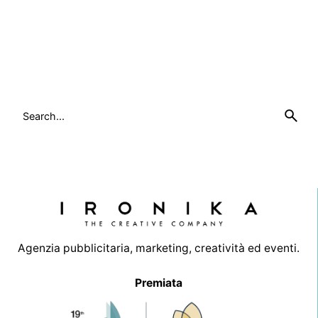
Search
for
Agenzia pubblicitaria, marketing, creatività ed eventi.
Premiata