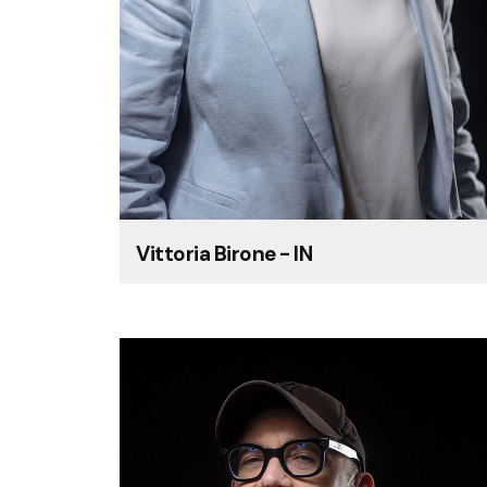
Vittoria Birone - IN