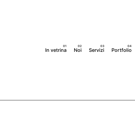
In vetrina
Noi
Servizi
Portfolio