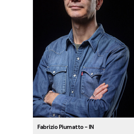
Fabrizio Piumatto - IN