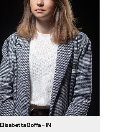
Elisabetta Boffa - IN