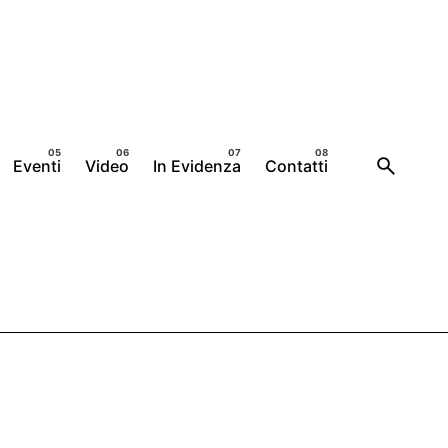
Eventi
Video
In Evidenza
Contatti