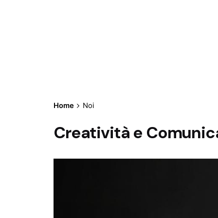
Home
Noi
Creatività e Comunic