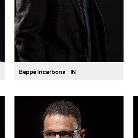
Beppe Incarbona - IN