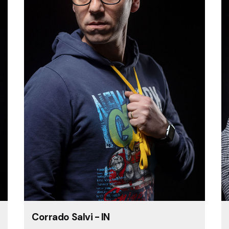
Corrado Salvi - IN