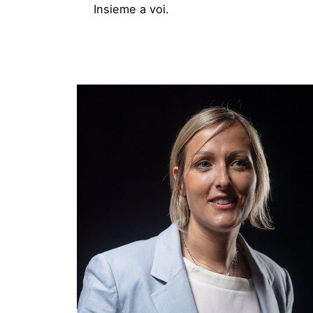
Insieme a voi.