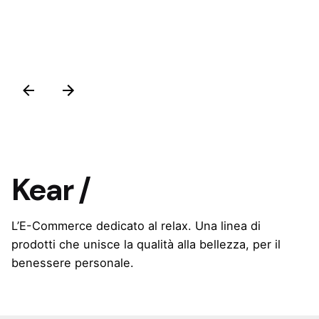
Kear /
L’E-Commerce dedicato al relax. Una linea di
prodotti che unisce la qualità alla bellezza, per il
benessere personale.