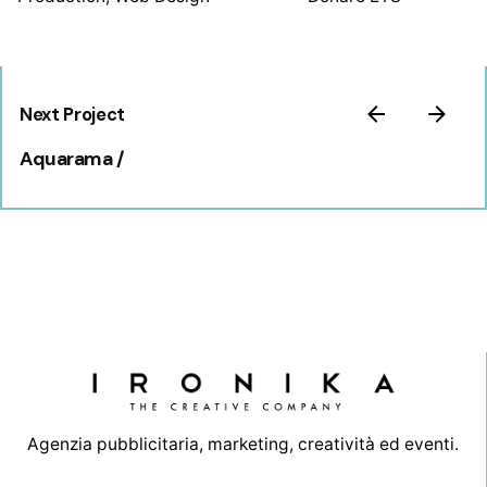
Open Project
Next Project
Aquarama /
Agenzia pubblicitaria, marketing, creatività ed eventi.