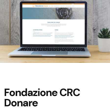
Fondazione CRC
Donare