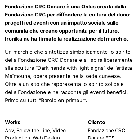
Fondazione CRC Donare è una Onlus creata dalla
Fondazione CRC per diffondere la cultura del dono:
progetti ed eventi con un impatto sociale sulle
comunità che creano opportunità per il futuro.
Ironika ne ha firmato la realizzazione del marchio.
Un marchio che sintetizza simbolicamente lo spirito
della Fondazione CRC Donare e si ispira liberamente
alla scultura “Dark hands with light signs” dell’artista
Maïmouna, opera presente nella sede cuneese.
Oltre a un sito che rappresenta lo spirito solidale
della Fondazione e ne racconta gli eventi benefici.
Primo su tutti “Barolo en primeur”.
Works
Cliente
Adv, Below the Line, Video
Fondazione CRC
Production, Web Design
Donare ETS