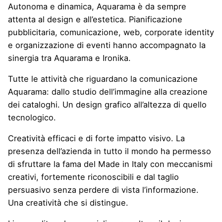
Autonoma e dinamica, Aquarama è da sempre
attenta al design e all’estetica. Pianificazione
pubblicitaria, comunicazione, web, corporate identity
e organizzazione di eventi hanno accompagnato la
sinergia tra Aquarama e Ironika.
Tutte le attività che riguardano la comunicazione
Aquarama: dallo studio dell’immagine alla creazione
dei cataloghi. Un design grafico all’altezza di quello
tecnologico.
Creatività efficaci e di forte impatto visivo. La
presenza dell’azienda in tutto il mondo ha permesso
di sfruttare la fama del Made in Italy con meccanismi
creativi, fortemente riconoscibili e dal taglio
persuasivo senza perdere di vista l’informazione.
Una creatività che si distingue.