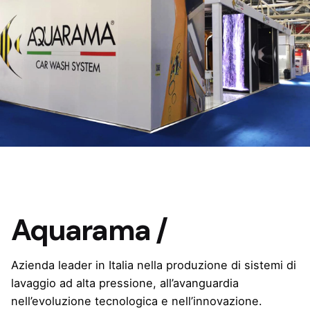
Aquarama /
Azienda leader in Italia nella produzione di sistemi di
lavaggio ad alta pressione, all’avanguardia
nell’evoluzione tecnologica e nell’innovazione.