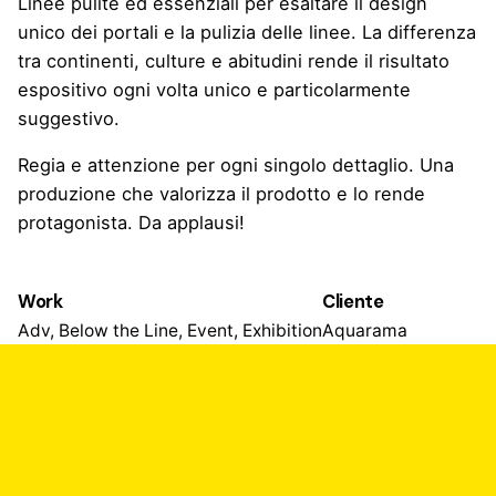
Linee pulite ed essenziali per esaltare il design
unico dei portali e la pulizia delle linee. La differenza
tra continenti, culture e abitudini rende il risultato
espositivo ogni volta unico e particolarmente
suggestivo.
Regia e attenzione per ogni singolo dettaglio. Una
produzione che valorizza il prodotto e lo rende
protagonista. Da applausi!
Work
Cliente
Adv, Below the Line, Event, Exhibition
Aquarama