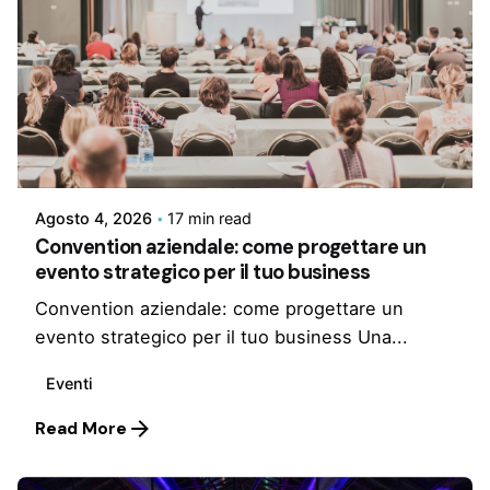
Agosto 4, 2026
17 min read
Convention aziendale: come progettare un
evento strategico per il tuo business
Convention aziendale: come progettare un
evento strategico per il tuo business Una...
Eventi
Read More