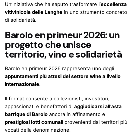
Un’iniziativa che ha saputo trasformare l’
eccellenza
vitivinicola delle Langhe
in uno strumento concreto
di solidarietà.
Barolo en primeur 2026: un
progetto che unisce
territorio, vino e solidarietà
Barolo en primeur 2026 rappresenta uno degli
appuntamenti più attesi del settore wine a livello
internazionale
.
Il format consente a collezionisti, investitori,
appassionati e benefattori di
aggiudicarsi all’asta
barrique di Barolo
ancora in affinamento e
prestigiosi lotti comunali
provenienti dai territori più
vocati della denominazione.