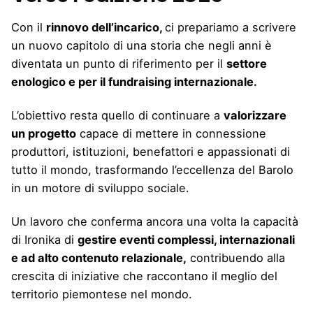
Con il
rinnovo dell’incarico,
ci prepariamo a scrivere
un nuovo capitolo di una storia che negli anni è
diventata un punto di riferimento per il
settore
enologico e per il fundraising internazionale.
L’obiettivo resta quello di continuare a
valorizzare
un progetto
capace di mettere in connessione
produttori, istituzioni, benefattori e appassionati di
tutto il mondo, trasformando l’eccellenza del Barolo
in un motore di sviluppo sociale.
Un lavoro che conferma ancora una volta la capacità
di Ironika di
gestire eventi complessi, internazionali
e ad alto contenuto relazionale,
contribuendo alla
crescita di iniziative che raccontano il meglio del
territorio piemontese nel mondo.