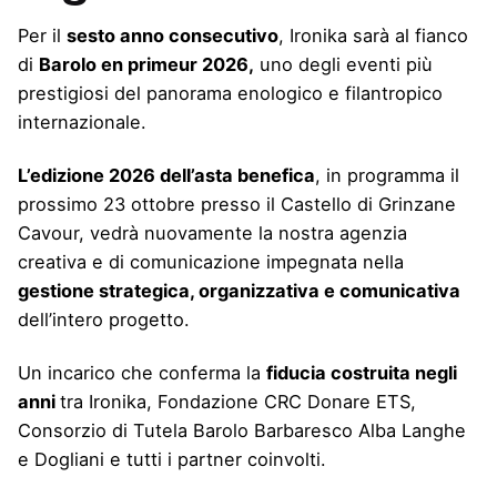
Per il
sesto anno consecutivo
, Ironika sarà al fianco
di
Barolo en primeur 2026,
uno degli eventi più
prestigiosi del panorama enologico e filantropico
internazionale.
L’edizione 2026 dell’asta benefica
, in programma il
prossimo 23 ottobre presso il Castello di Grinzane
Cavour, vedrà nuovamente la nostra agenzia
creativa e di comunicazione impegnata nella
gestione strategica, organizzativa e comunicativa
dell’intero progetto.
Un incarico che conferma la
fiducia costruita negli
anni
tra Ironika, Fondazione CRC Donare ETS,
Consorzio di Tutela Barolo Barbaresco Alba Langhe
e Dogliani e tutti i partner coinvolti.