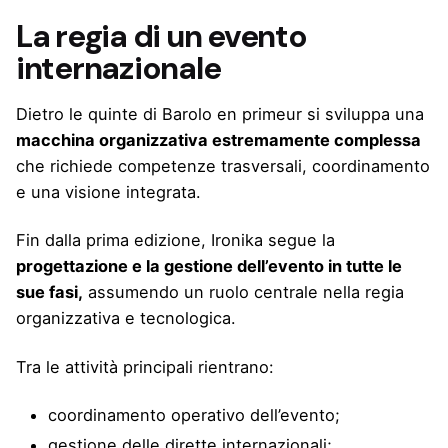
La regia di un evento
internazionale
Dietro le quinte di Barolo en primeur si sviluppa una
macchina organizzativa estremamente complessa
che richiede competenze trasversali, coordinamento
e una visione integrata.
Fin dalla prima edizione, Ironika segue la
progettazione e la gestione dell’evento in tutte le
sue fasi,
assumendo un ruolo centrale nella regia
organizzativa e tecnologica.
Tra le attività principali rientrano:
coordinamento operativo dell’evento;
gestione delle dirette internazionali;