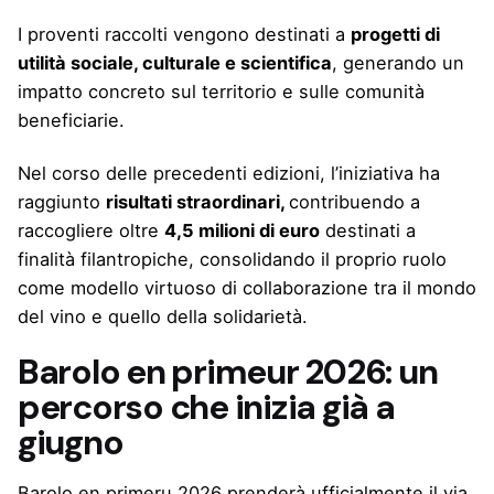
I proventi raccolti vengono destinati a
progetti di
utilità sociale, culturale e scientifica
, generando un
impatto concreto sul territorio e sulle comunità
beneficiarie.
Nel corso delle precedenti edizioni, l’iniziativa ha
raggiunto
risultati straordinari,
contribuendo a
raccogliere oltre
4,5 milioni di euro
destinati a
finalità filantropiche, consolidando il proprio ruolo
come modello virtuoso di collaborazione tra il mondo
del vino e quello della solidarietà.
Barolo en primeur 2026: un
percorso che inizia già a
giugno
Barolo en primeru 2026 prenderà ufficialmente il via