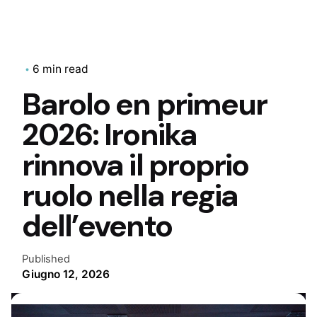
6 min read
Barolo en primeur
2026: Ironika
rinnova il proprio
ruolo nella regia
dell’evento
Published
Giugno 12, 2026