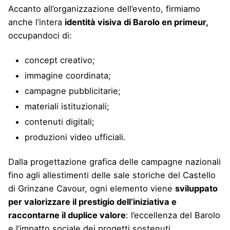
Accanto all’organizzazione dell’evento, firmiamo
anche l’intera
identità visiva di Barolo en primeur,
occupandoci di:
concept creativo;
immagine coordinata;
campagne pubblicitarie;
materiali istituzionali;
contenuti digitali;
produzioni video ufficiali.
Dalla progettazione grafica delle campagne nazionali
fino agli allestimenti delle sale storiche del Castello
di Grinzane Cavour, ogni elemento viene
sviluppato
per valorizzare il prestigio dell’iniziativa e
raccontarne il duplice valore
: l’eccellenza del Barolo
e l’impatto sociale dei progetti sostenuti.