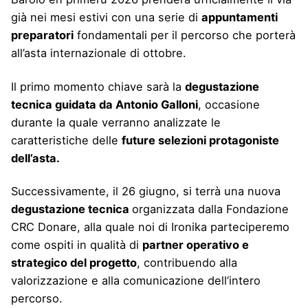
già nei mesi estivi con una serie di
appuntamenti
preparatori
fondamentali per il percorso che porterà
all’asta internazionale di ottobre.
Il primo momento chiave sarà la
degustazione
tecnica guidata da Antonio Galloni
, occasione
durante la quale verranno analizzate le
caratteristiche delle
future selezioni protagoniste
dell’asta.
Successivamente, il 26 giugno, si terrà una nuova
degustazione tecnica
organizzata dalla Fondazione
CRC Donare, alla quale noi di Ironika parteciperemo
come ospiti in qualità di
partner operativo e
strategico del progetto
, contribuendo alla
valorizzazione e alla comunicazione dell’intero
percorso.