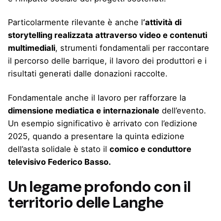
Particolarmente rilevante è anche l
‘attività di
storytelling realizzata attraverso video e contenuti
multimediali
, strumenti fondamentali per raccontare
il percorso delle barrique, il lavoro dei produttori e i
risultati generati dalle donazioni raccolte.
Fondamentale anche il lavoro per rafforzare la
dimensione mediatica e internazionale
dell’evento.
Un esempio significativo è arrivato con l’edizione
2025, quando a presentare la quinta edizione
dell’asta solidale è stato il
comico e conduttore
televisivo Federico Basso.
Un legame profondo con il
territorio delle Langhe