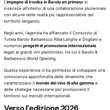
L’
impegno di Ironika in Barolo en primeur
si
inserisce all’interno di una collaborazione pluriennale
con alcune delle realtà più rappresentative del
territorio langarolo.
Negli anni, l’agenzia ha affiancato il Consorzio di
Tutela Barolo Barbaresco Alba Langhe e Dogliani e
numerosi
progetti di promozione internazionale
legati ai grandi vini piemontesi, tra cui il Barolo &
Barbaresco World Opening.
Questa esperienza ci ha permesso di sviluppare una
conoscenza approfondita delle dinamiche che
caratterizzano il
mondo del vino di alta gamma
e
delle strategie necessarie per promuovere il
territorio sui mercati internazionali.
Verso l’edizione 2026