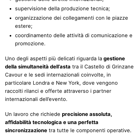
supervisione della produzione tecnica;
organizzazione dei collegamenti con le piazze
estere;
coordinamento delle attività di comunicazione e
promozione.
Uno degli aspetti più delicati riguarda la
gestione
della simultaneità dell’asta
tra il Castello di Grinzane
Cavour e le sedi internazionali coinvolte, in
particolare Londra e New York, dove vengono
raccolti rilanci e offerte attraverso i partner
internazionali dell’evento.
Un lavoro che richiede
precisione assoluta,
affidabilità tecnologica e una perfetta
sincronizzazione
tra tutte le componenti operative.