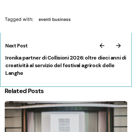
Tagged with:
eventi business
Next Post
Ironika partner di Collisioni 2026: oltre dieci anni di
creatività al servizio del festival agrirock delle
Langhe
Related Posts