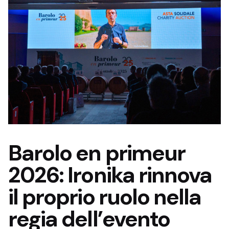
Barolo en primeur
2026: Ironika rinnova
il proprio ruolo nella
regia dell’evento