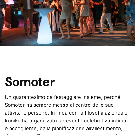
Somoter
Un quarantesimo da festeggiare insieme, perché
Somoter ha sempre messo al centro delle sue
attività le persone. In linea con la filosofia aziendale
Ironika ha organizzato un evento celebrativo intimo
e accogliente, dalla pianificazione all’allestimento,