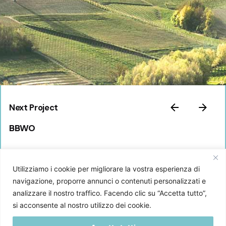
Next Project
BBWO
Utilizziamo i cookie per migliorare la vostra esperienza di
navigazione, proporre annunci o contenuti personalizzati e
analizzare il nostro traffico. Facendo clic su “Accetta tutto”,
si acconsente al nostro utilizzo dei cookie.
Agenzia pubblicitaria, marketing, creatività ed eventi.