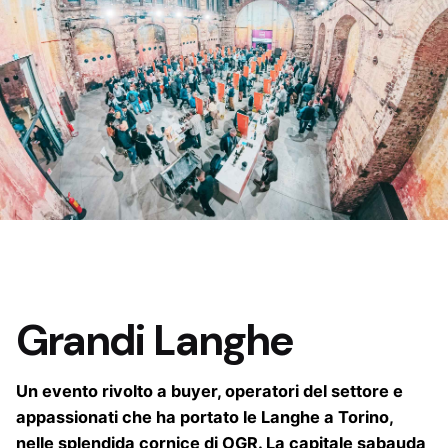
Grandi Langhe
Un evento rivolto a buyer, operatori del settore e
appassionati che ha portato le Langhe a Torino,
nelle splendida cornice di OGR. La capitale sabauda