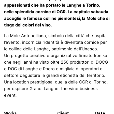
appassionati che ha portato le Langhe a Torino,
nelle splendida cornice di OGR. La capitale sabauda
accoglie le famose colline piemontesi, la Mole che si
tinge dei colori del vino.
La Mole Antonelliana, simbolo della città che ospita
l’evento, incornicia l’identità è diventata cornice per
le colline delle Langhe, patrimonio dell’Unesco.
Un progetto creativo e organizzativo firmato Ironika
che negli anni ha visto oltre 250 produttori di DOCG
e DOC di Langhe e Roero e migliaia di operatori di
settore degustare le grandi etichette del territorio.
Una location prestigiosa, quella delle OGR di Torino,
per ospitare Grandi Langhe: the wine business
event.
Works
Client
Data