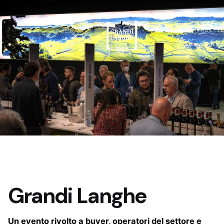
Grandi Langhe
Un evento rivolto a buyer, operatori del settore e